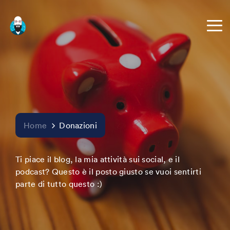
Home
Donazioni
Ti piace il blog, la mia attività sui social, e il
podcast? Questo è il posto giusto se vuoi sentirti
parte di tutto questo :)