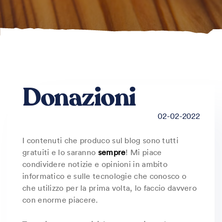
Donazioni
02-02-2022
I contenuti che produco sul blog sono tutti
gratuiti e lo saranno
sempre
! Mi piace
condividere notizie e opinioni in ambito
informatico e sulle tecnologie che conosco o
che utilizzo per la prima volta, lo faccio davvero
con enorme piacere.