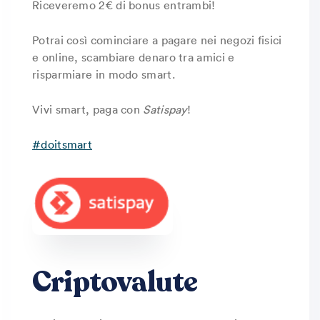
Riceveremo 2€ di bonus entrambi!
Potrai così cominciare a pagare nei negozi fisici
e online, scambiare denaro tra amici e
risparmiare in modo smart.
Vivi smart, paga con
Satispay
!
#doitsmart
Criptovalute