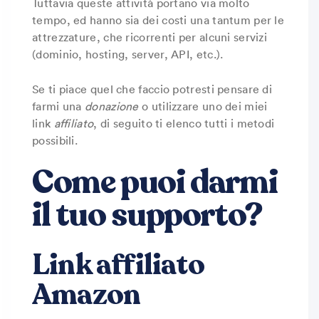
Tuttavia queste attività portano via molto
tempo, ed hanno sia dei costi una tantum per le
attrezzature, che ricorrenti per alcuni servizi
(dominio, hosting, server, API, etc.).
Se ti piace quel che faccio potresti pensare di
farmi una
donazione
o utilizzare uno dei miei
link
affiliato
, di seguito ti elenco tutti i metodi
possibili.
Come puoi darmi
il tuo supporto?
Link affiliato
Amazon