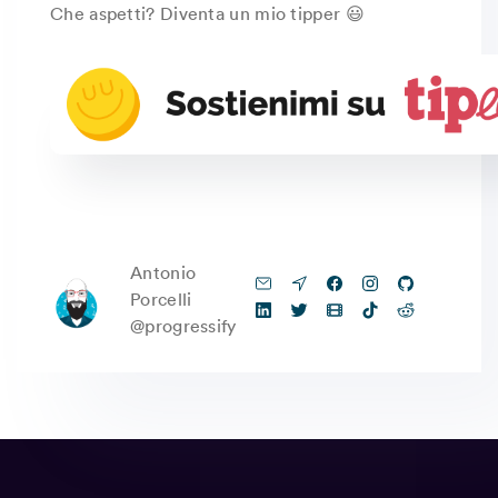
Che aspetti? Diventa un mio tipper 😃
Antonio
Porcelli
@progressify