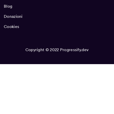
Blog
Donazioni
Cookies
Copyright © 2022 Progressify.dev