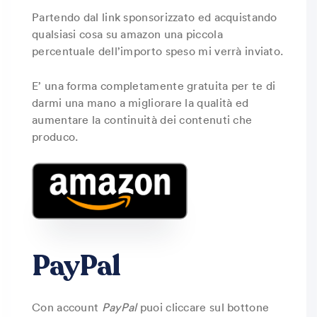
Partendo dal link sponsorizzato ed acquistando
qualsiasi cosa su amazon una piccola
percentuale dell’importo speso mi verrà inviato.
E’ una forma completamente gratuita per te di
darmi una mano a migliorare la qualità ed
aumentare la continuità dei contenuti che
produco.
PayPal
Con account
PayPal
puoi cliccare sul bottone