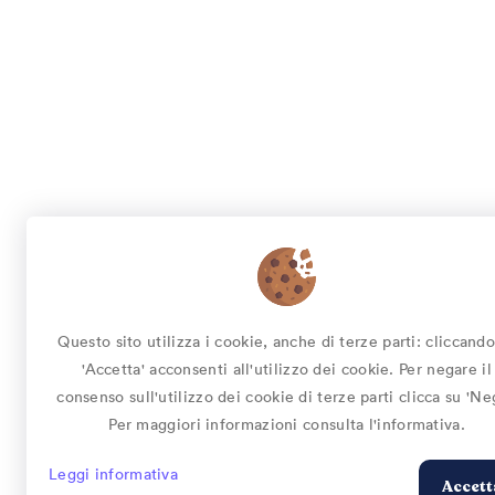
Questo sito utilizza i cookie, anche di terze parti: cliccando
'Accetta' acconsenti all'utilizzo dei cookie. Per negare il
consenso sull'utilizzo dei cookie di terze parti clicca su 'Ne
Per maggiori informazioni consulta l'informativa.
Leggi informativa
Accett